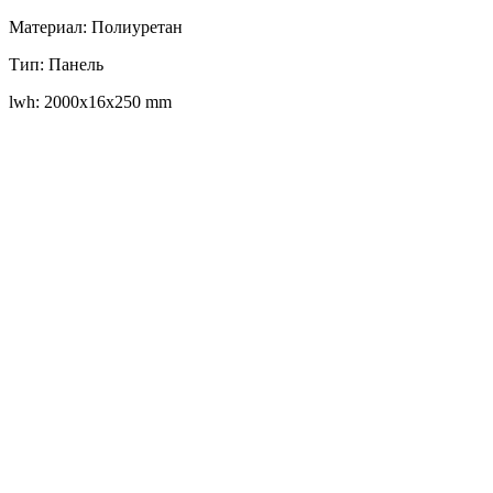
Материал: Полиуретан
Тип: Панель
lwh: 2000x16x250 mm